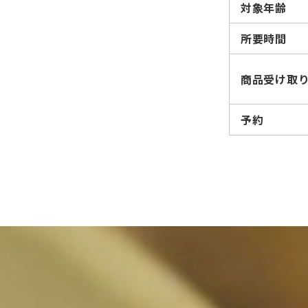
対象年齢
所要時間
商品受け取
予約