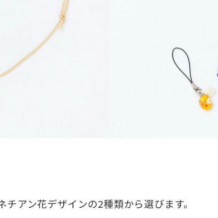
ネチアン花デザインの2種類から選びます。