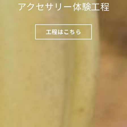
アクセサリー体験工程
工程はこちら