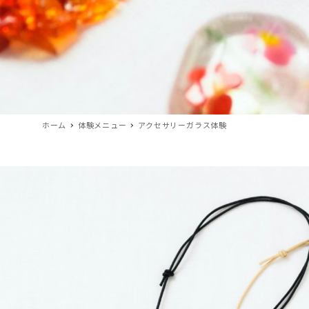
ホーム
体験メニュー
アクセサリーガラス体験