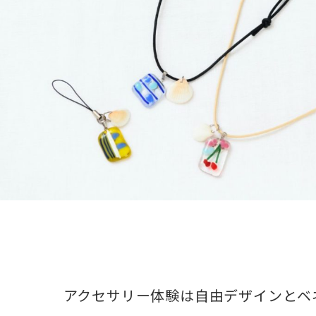
アクセサリー体験は自由デザインとベ