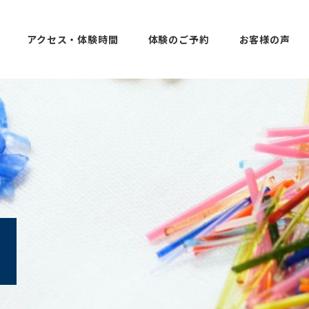
アクセス・体験時間
体験のご予約
お客様の声