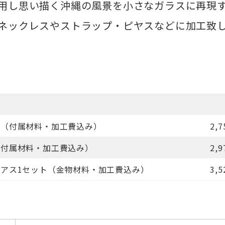
用し思い描く沖縄の風景を小さなガラスに再現
ネックレスやストラップ・ピヤスなどに加工致
ン（付属材料・加工費込み）
2,
（付属材料・加工費込み）
2,
アス1セット（金物材料・加工費込み）
3,