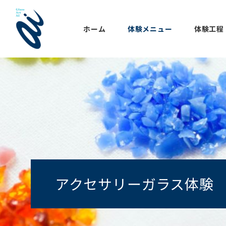
ホーム
体験メニュー
体験工程
アクセサリーガラス体験