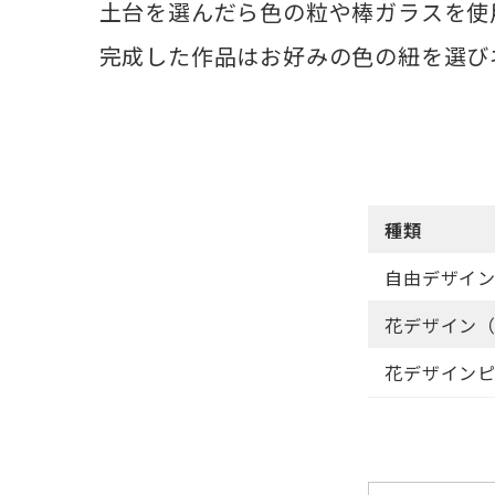
土台を選んだら色の粒や棒ガラスを使
完成した作品はお好みの色の紐を選び
種類
自由デザイ
花デザイン
花デザインピ