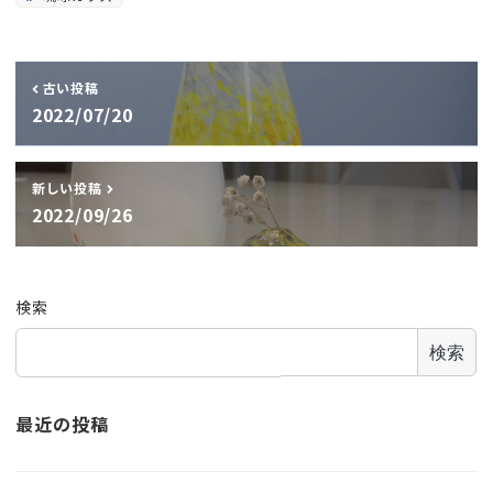
古い投稿
2022/07/20
新しい投稿
2022/09/26
検索
検索
最近の投稿