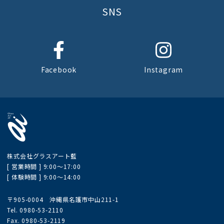
SNS
Facebook
Instagram
株式会社グラスアート藍
[ 営業時間 ] 9:00〜17:00
[ 体験時間 ] 9:00〜14:00
〒905-0004 沖縄県名護市中山211-1
Tel. 0980-53-2110
Fax. 0980-53-2119