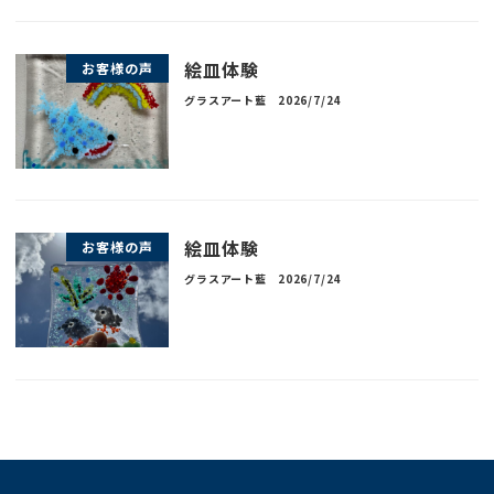
絵皿体験
お客様の声
グラスアート藍
2026/7/24
絵皿体験
お客様の声
グラスアート藍
2026/7/24