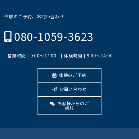
体験のご予約、お問い合わせ
080-1059-3623
[ 営業時間 ] 9:00〜17:00 [ 体験時間 ] 9:00〜14:00
体験のご予約
お問い合わせ
お客様からのご
感想