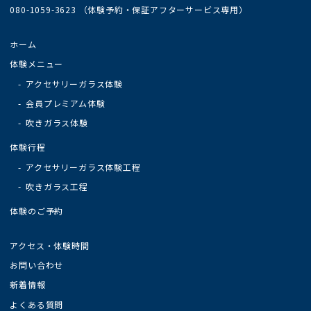
080-1059-3623 （体験予約・保証アフターサービス専用）
ホーム
体験メニュー
アクセサリーガラス体験
会員プレミアム体験
吹きガラス体験
体験行程
アクセサリーガラス体験工程
吹きガラス工程
体験のご予約
アクセス・体験時間
お問い合わせ
新着情報
よくある質問