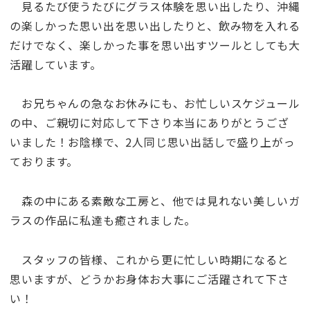
見るたび使うたびにグラス体験を思い出したり、沖縄
の楽しかった思い出を思い出したりと、飲み物を入れる
だけでなく、楽しかった事を思い出すツールとしても大
活躍しています。
お兄ちゃんの急なお休みにも、お忙しいスケジュール
の中、ご親切に対応して下さり本当にありがとうござ
いました！お陰様で、2人同じ思い出話しで盛り上がっ
ております。
森の中にある素敵な工房と、他では見れない美しいガ
ラスの作品に私達も癒されました。
スタッフの皆様、これから更に忙しい時期になると
思いますが、どうかお身体お大事にご活躍されて下さ
い！