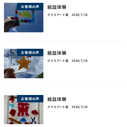
絵皿体験
お客様の声
グラスアート藍
2026/7/24
絵皿体験
お客様の声
グラスアート藍
2026/7/24
絵皿体験
お客様の声
グラスアート藍
2026/7/24